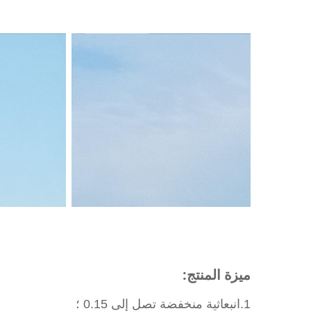
ميزة المنتج
:
1.
انبعاثية منخفضة تصل إلى 0.15 ؛