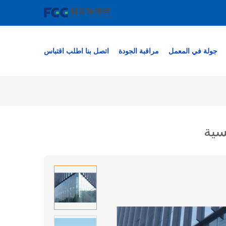
جولة في المعمل
مراقبة الجودة
اتصل بنا
اطلب اقتباس
سية