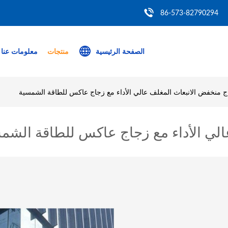
86-573-82790294
الصفحة الرئيسية
منتجات
معلومات عنا
ج منخفض الانبعاث المغلف عالي الأداء مع زجاج عاكس للطاقة الشمسية
الي الأداء مع زجاج عاكس للطاقة الشم