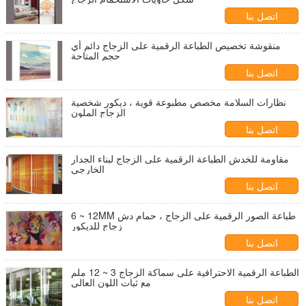
اتصل بنا
منقوشة تخصيص الطباعة الرقمية على الزجاج دائم أي
حجم المتاحة
اتصل بنا
نظارات السلامة مخصص مطبوعة قوية ، ديكور شخصية
الزجاج الملون
اتصل بنا
مقاومة للخدش الطباعة الرقمية على الزجاج لبناء الجدار
الخارجي
اتصل بنا
6 ~ 12MM طباعة الصور الرقمية على الزجاج ، حمام دش
زجاج للديكور
اتصل بنا
الطباعة الرقمية الاحترافية على سماكة الزجاج 3 ~ 12 ملم
مع ثبات اللون العالي
اتصل بنا