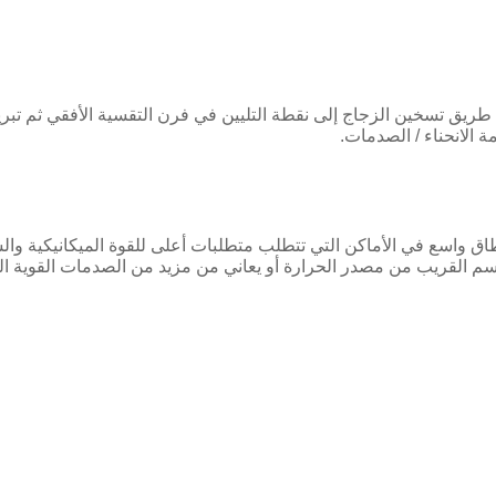
يق تسخين الزجاج إلى نقطة التليين في فرن التقسية الأفقي ثم تبريده
 الانحناء / الصدمات.
 واسع في الأماكن التي تتطلب متطلبات أعلى للقوة الميكانيكية والسل
القسم القريب من مصدر الحرارة أو يعاني من مزيد من الصدمات القوية ال