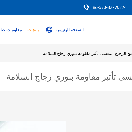
86-573-82790294
الصفحة الرئيسية
منتجات
معلومات عنا
لزجاج المقسى تأثير مقاومة بلوري زجاج السلامة
تأثير مقاومة بلوري زجاج السلامة