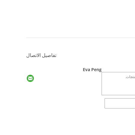
تفاصيل الاتصال
Eva Peng