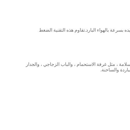
 بسرعة بالهواء البارد.تقاوم هذه التقنية الضغط
امة ، مثل غرفة الاستحمام ، والباب الزجاجي ، والجدار
باردة والساخنة.