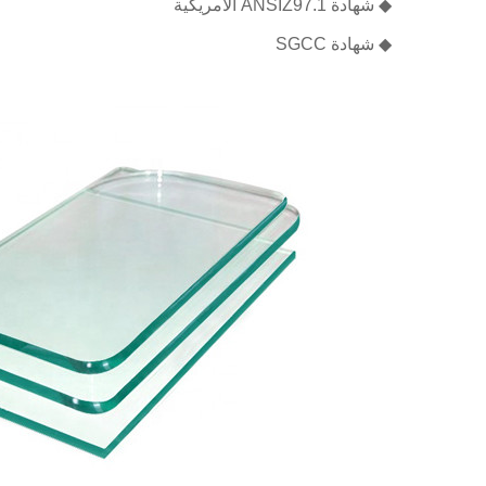
◆ شهادة ANSIZ97.1 الأمريكية
◆ شهادة SGCC