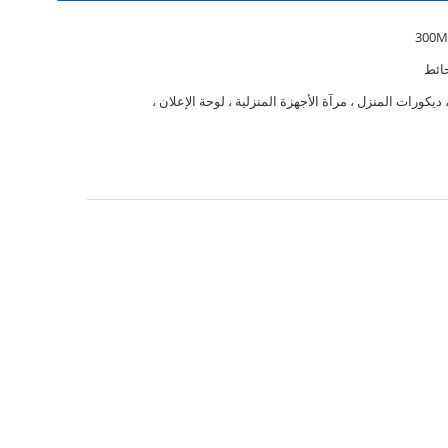
حائط
 ديكورات المنزل ، مرآة الأجهزة المنزلية ، لوحة الإعلان ،