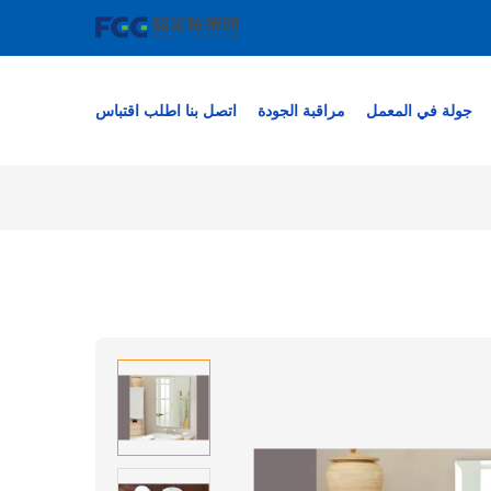
جولة في المعمل
مراقبة الجودة
اتصل بنا
اطلب اقتباس