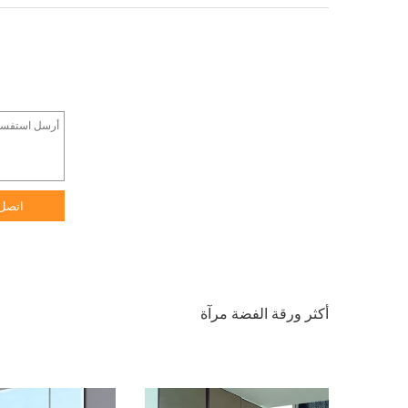
اتصل
أكثر ورقة الفضة مرآة